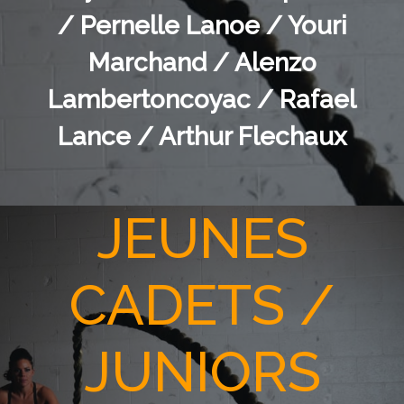
/ Pernelle Lanoe / Youri
Marchand / Alenzo
Lambertoncoyac / Rafael
Lance / Arthur Flechaux
JEUNES
CADETS /
JUNIORS